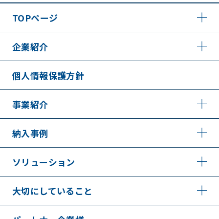
TOPページ
企業紹介
個人情報保護方針
事業紹介
納入事例
ソリューション
大切にしていること