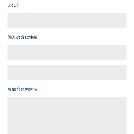
URL
※
個人の方は住所
お問合せ内容
※