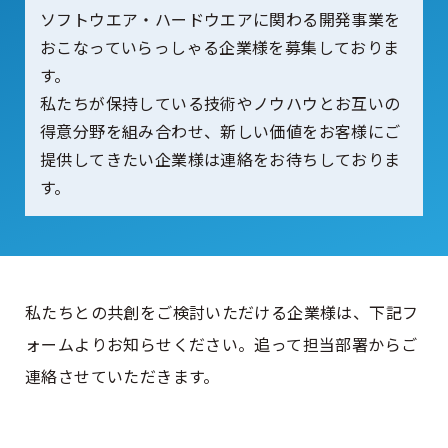
ソフトウエア・ハードウエアに関わる開発事業を
おこなっていらっしゃる企業様を募集しておりま
す。
私たちが保持している技術やノウハウとお互いの
得意分野を組み合わせ、新しい価値をお客様にご
提供してきたい企業様は連絡をお待ちしておりま
す。
私たちとの共創をご検討いただける企業様は、下記フ
ォームよりお知らせください。追って担当部署からご
連絡させていただきます。