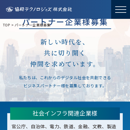
パートナー企業様募集
TOP
>
パートナー企業様募集
新しい時代を、
共に切り開く
仲間を求めています。
私たちは、これからのデジタル社会を共創できる
ビジネスパートナー様を募集しております。
社会インフラ関連企業様
官公庁、自治体、電力、鉄道、金融、文教、製造