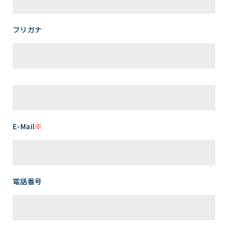
フリガナ
E-Mail
※
電話番号