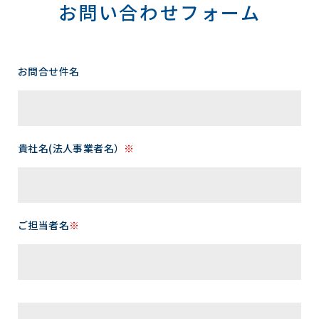
お問い合わせフォーム
お問合せ件名
貴社名(法人事業者名）
※
ご担当者名
※