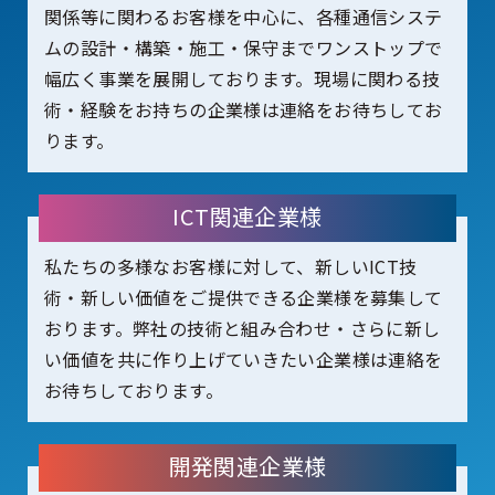
関係等に関わるお客様を中心に、各種通信システ
ムの設計・構築・施工・保守までワンストップで
幅広く事業を展開しております。現場に関わる技
術・経験をお持ちの企業様は連絡をお待ちしてお
ります。
ICT関連企業様
私たちの多様なお客様に対して、新しいICT技
術・新しい価値をご提供できる企業様を募集して
おります。弊社の技術と組み合わせ・さらに新し
い価値を共に作り上げていきたい企業様は連絡を
お待ちしております。
開発関連企業様