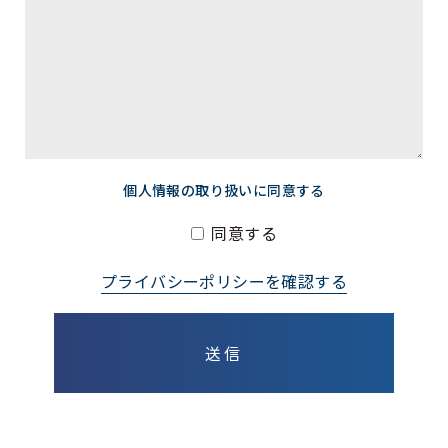
個人情報の取り扱いに同意する
同意する
プライバシーポリシーを確認する