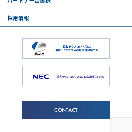
パートナー企業様
採用情報
CONTACT