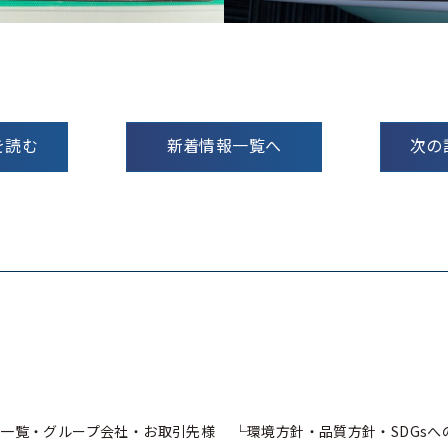
を読む
新着情報一覧へ
次の
一覧・グループ会社・お取引先様
環境方針・品質方針・SDGs