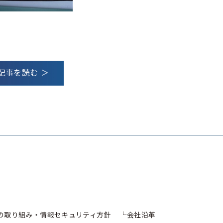
記事を読む ＞
への取り組み・情報セキュリティ方針
会社沿革