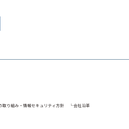
への取り組み・情報セキュリティ方針
会社沿革