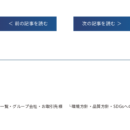
＜ 前の記事を読む
次の記事を読む ＞
一覧・グループ会社・お取引先様
環境方針・品質方針・SDGs