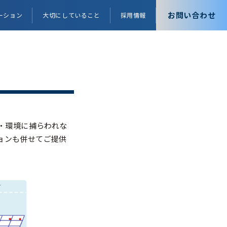
お問い合わせ
ーション
大切にしていること
採用情報
模・環境に捕らわれな
ョンも併せてご提供