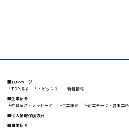
TOPページ
TOP挨拶
トピックス
新着情報
企業紹介
経営理念・メッセージ
企業概要
企業データ・各事業所
個人情報保護方針
事業紹介