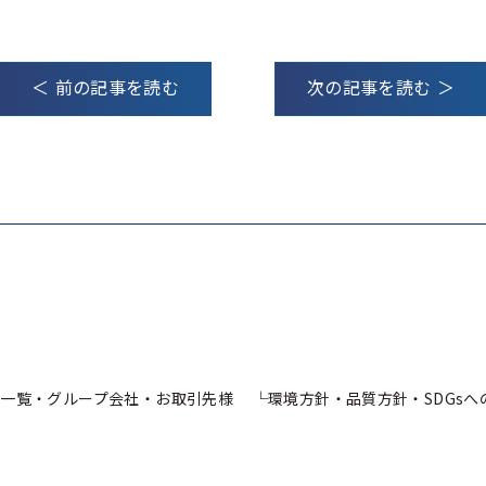
＜ 前の記事を読む
次の記事を読む ＞
一覧・グループ会社・お取引先様
環境方針・品質方針・SDGs