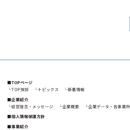
TOPページ
TOP挨拶
トピックス
新着情報
企業紹介
経営理念・メッセージ
企業概要
企業データ・各事業所
個人情報保護方針
事業紹介