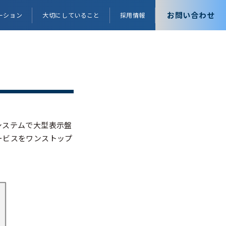
お問い合わせ
ーション
大切にしていること
採用情報
システムで大型表示盤
ービスをワンストップ