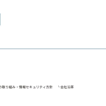
への取り組み・情報セキュリティ方針
会社沿革