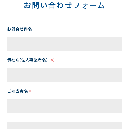
お問い合わせフォーム
お問合せ件名
貴社名(法人事業者名）
※
ご担当者名
※