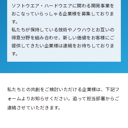
ソフトウエア・ハードウエアに関わる開発事業を
おこなっていらっしゃる企業様を募集しておりま
す。
私たちが保持している技術やノウハウとお互いの
得意分野を組み合わせ、新しい価値をお客様にご
提供してきたい企業様は連絡をお待ちしておりま
す。
私たちとの共創をご検討いただける企業様は、下記フ
ォームよりお知らせください。追って担当部署からご
連絡させていただきます。