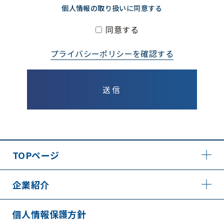
個人情報の取り扱いに同意する
同意する
プライバシーポリシーを確認する
TOPページ
企業紹介
個人情報保護方針