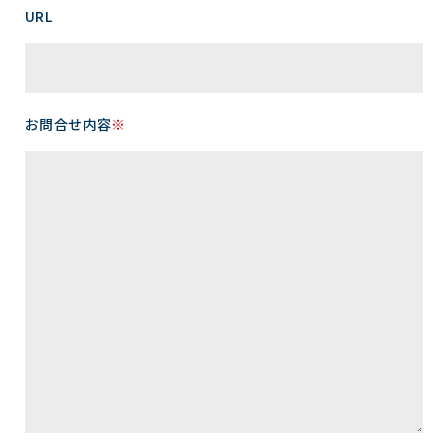
URL
お問合せ内容
※