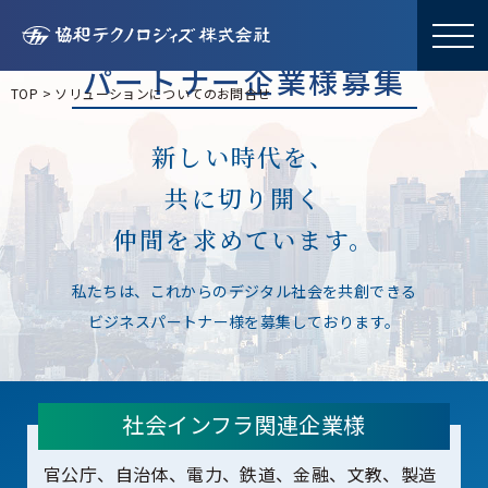
パートナー企業様募集
TOP
>
ソリューションについてのお問合せ
新しい時代を、
共に切り開く
仲間を求めています。
私たちは、これからのデジタル社会を共創できる
ビジネスパートナー様を募集しております。
社会インフラ関連企業様
官公庁、自治体、電力、鉄道、金融、文教、製造