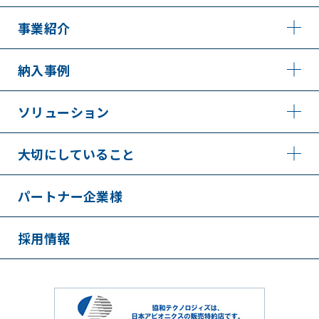
事業紹介
納入事例
ソリューション
大切にしていること
パートナー企業様
採用情報