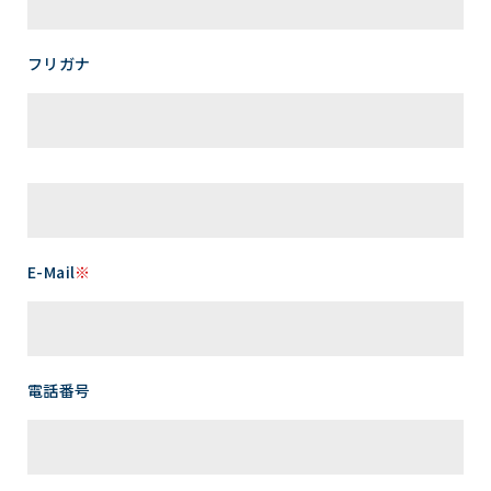
フリガナ
E-Mail
※
電話番号