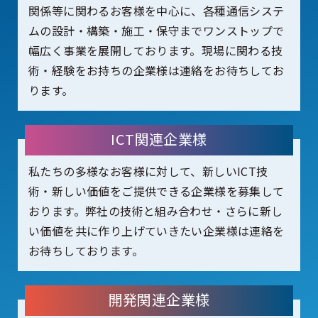
関係等に関わるお客様を中心に、各種通信システ
ムの設計・構築・施工・保守までワンストップで
幅広く事業を展開しております。現場に関わる技
術・経験をお持ちの企業様は連絡をお待ちしてお
ります。
ICT関連企業様
私たちの多様なお客様に対して、新しいICT技
術・新しい価値をご提供できる企業様を募集して
おります。弊社の技術と組み合わせ・さらに新し
い価値を共に作り上げていきたい企業様は連絡を
お待ちしております。
開発関連企業様